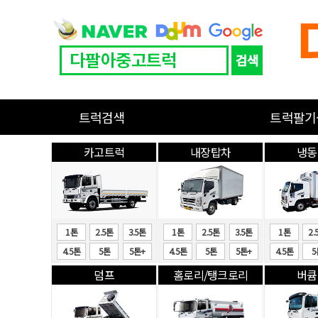
트럭검색
트럭팔기
카고트럭
내장탑차
냉동
1톤
2.5톤
3.5톤
1톤
2.5톤
3.5톤
1톤
2.
4.5톤
5톤
5톤+
4.5톤
5톤
5톤+
4.5톤
5
덤프
홈로리/탱크로리
버큠