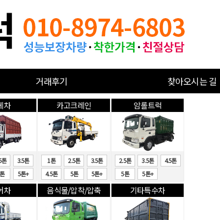
거래후기
찾아오시는 길
게차
카고크레인
암롤트럭
.5톤
3.5톤
1톤
2.5톤
3.5톤
2.5톤
3.5톤
4.5톤
5톤
5톤+
4.5톤
5톤
5톤+
5톤
5톤+
어차
음식물/압착/압축
기타특수차