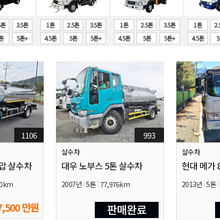
5톤
3.5톤
1톤
2.5톤
3.5톤
1톤
2.5톤
3.5톤
1톤
2
톤
5톤+
4.5톤
5톤
5톤+
4.5톤
5톤
5톤+
4.5톤
1106
993
살수차
살수차
고압 살수차
대우 노부스 5톤 살수차
현대 메가 
00km
2007년
5톤
77,976km
2013년
5톤
7,500 만원