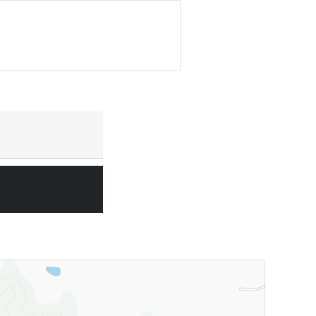
 아래와 같이 관계법령에서 정한 일정한 기간 동안 정보