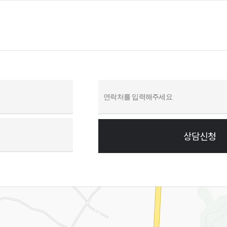
집하고 있습니다.
 해당 정보를 지체 없이 파기합니다. 단, 관계법령의 규정에 의하여 보존할 필요가 있는 경우 회사는
상담신청
래등에서의 소비자보호에 관한 법률)
자상거래등에서의 소비자보호에 관한 법률)
자상거래등에서의 소비자보호에 관한 법률)