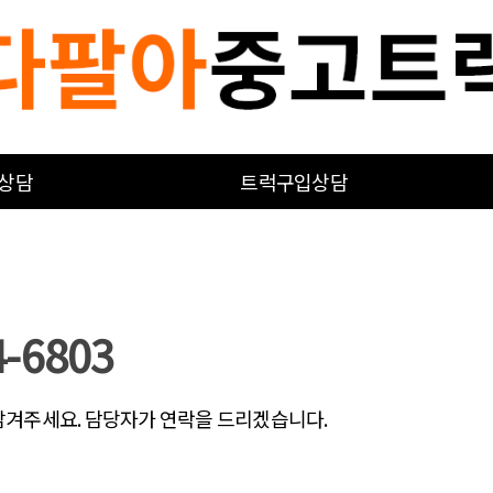
상담
트럭구입상담
4-6803
남겨주세요. 담당자가 연락을 드리겠습니다.